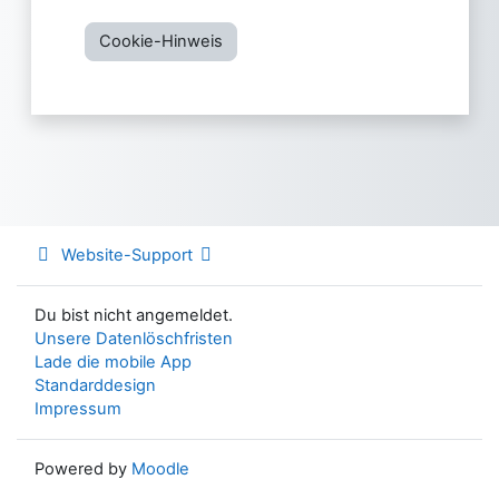
Cookie-Hinweis
Website-Support
Du bist nicht angemeldet.
Unsere Datenlöschfristen
Lade die mobile App
Standarddesign
Impressum
Powered by
Moodle